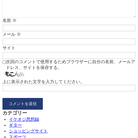
名前
※
メール
※
サイト
次回のコメントで使用するためブラウザーに自分の名前、メールア
ドレス、サイトを保存する。
上に表示された文字を入力してください。
カテゴリー
イケオジ思想録
ギター
ショッピングサイト
スポーツ