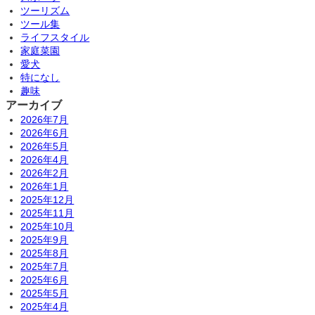
ツーリズム
ツール集
ライフスタイル
家庭菜園
愛犬
特になし
趣味
アーカイブ
2026年7月
2026年6月
2026年5月
2026年4月
2026年2月
2026年1月
2025年12月
2025年11月
2025年10月
2025年9月
2025年8月
2025年7月
2025年6月
2025年5月
2025年4月