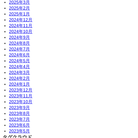
2025年3月
2025年2月
2025年1月
2024年12月
2024年11月
2024年10月
2024年9月
2024年8月
2024年7月
2024年6月
2024年5月
2024年4月
2024年3月
2024年2月
2024年1月
2023年12月
2023年11月
2023年10月
2023年9月
2023年8月
2023年7月
2023年6月
2023年5月
タグクラウド