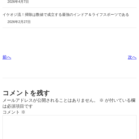
2026年4月7日
イケオジ流！掃除は数値で成立する最強のインドア＆ライフスポーツである
2026年2月27日
前へ
次へ
コメントを残す
メールアドレスが公開されることはありません。
※
が付いている欄
は必須項目です
コメント
※