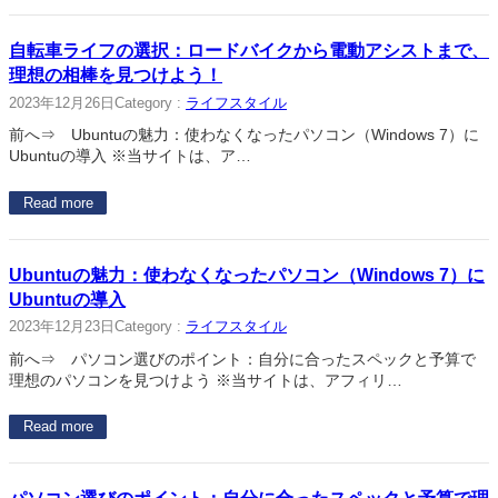
自転車ライフの選択：ロードバイクから電動アシストまで、
理想の相棒を見つけよう！
2023年12月26日
Category :
ライフスタイル
前へ⇒ Ubuntuの魅力：使わなくなったパソコン（Windows 7）に
Ubuntuの導入 ※当サイトは、ア…
Read more
Ubuntuの魅力：使わなくなったパソコン（Windows 7）に
Ubuntuの導入
2023年12月23日
Category :
ライフスタイル
前へ⇒ パソコン選びのポイント：自分に合ったスペックと予算で
理想のパソコンを見つけよう ※当サイトは、アフィリ…
Read more