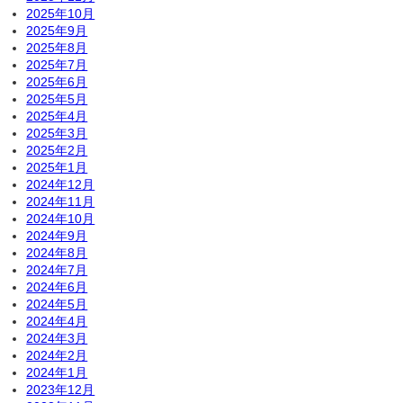
2025年10月
2025年9月
2025年8月
2025年7月
2025年6月
2025年5月
2025年4月
2025年3月
2025年2月
2025年1月
2024年12月
2024年11月
2024年10月
2024年9月
2024年8月
2024年7月
2024年6月
2024年5月
2024年4月
2024年3月
2024年2月
2024年1月
2023年12月