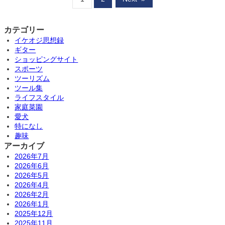
カテゴリー
イケオジ思想録
ギター
ショッピングサイト
スポーツ
ツーリズム
ツール集
ライフスタイル
家庭菜園
愛犬
特になし
趣味
アーカイブ
2026年7月
2026年6月
2026年5月
2026年4月
2026年2月
2026年1月
2025年12月
2025年11月