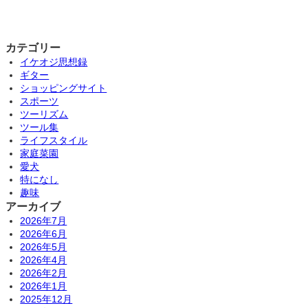
カテゴリー
イケオジ思想録
ギター
ショッピングサイト
スポーツ
ツーリズム
ツール集
ライフスタイル
家庭菜園
愛犬
特になし
趣味
アーカイブ
2026年7月
2026年6月
2026年5月
2026年4月
2026年2月
2026年1月
2025年12月