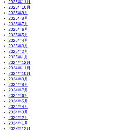
2025年11月
2025年10月
2025年9月
2025年8月
2025年7月
2025年6月
2025年5月
2025年4月
2025年3月
2025年2月
2025年1月
2024年12月
2024年11月
2024年10月
2024年9月
2024年8月
2024年7月
2024年6月
2024年5月
2024年4月
2024年3月
2024年2月
2024年1月
2023年12月