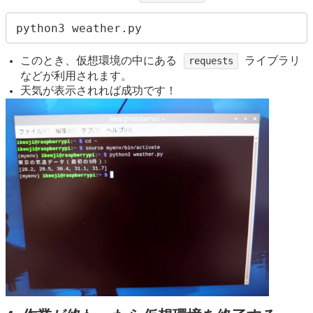
このとき、仮想環境の中にある
ライブラリ
requests
などが利用されます。
天気が表示されれば成功です！