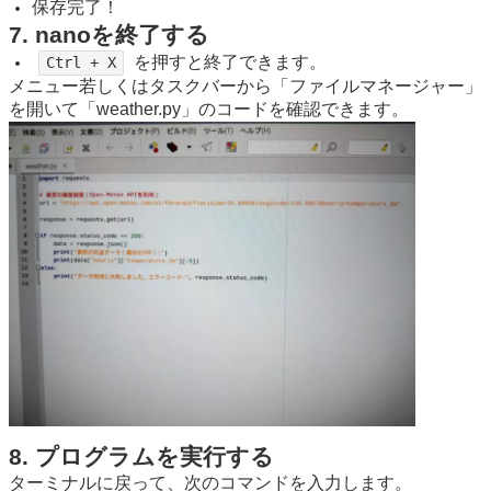
保存完了！
7. nanoを終了する
を押すと終了できます。
Ctrl + X
メニュー若しくはタスクバーから「ファイルマネージャー」
を開いて「weather.py」のコードを確認できます。
8. プログラムを実行する
ターミナルに戻って、次のコマンドを入力します。