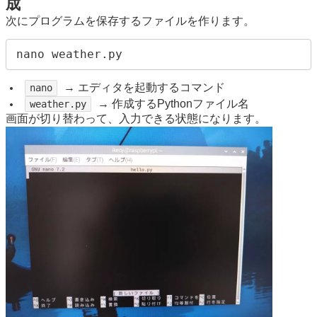
成
次にプログラムを保存するファイルを作ります。
→ エディタを起動するコマンド
nano
→ 作成するPythonファイル名
weather.py
画面が切り替わって、入力できる状態になります。