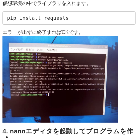
仮想環境の中でライブラリを入れます。
pip install requests
エラーが出ずに終了すればOKです。
4. nanoエディタを起動してプログラムを作