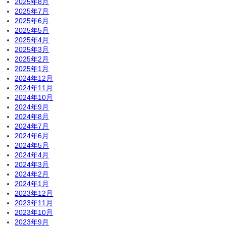
2025年8月
2025年7月
2025年6月
2025年5月
2025年4月
2025年3月
2025年2月
2025年1月
2024年12月
2024年11月
2024年10月
2024年9月
2024年8月
2024年7月
2024年6月
2024年5月
2024年4月
2024年3月
2024年2月
2024年1月
2023年12月
2023年11月
2023年10月
2023年9月