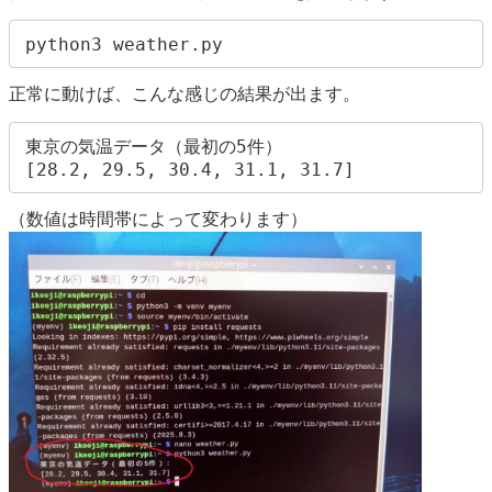
正常に動けば、こんな感じの結果が出ます。
東京の気温データ（最初の5件）

[28.2, 29.5, 30.4, 31.1, 31.7]
（数値は時間帯によって変わります）