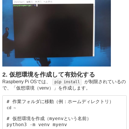
2. 仮想環境を作成して有効化する
Raspberry Pi OSでは、
が制限されているの
pip install
で、「仮想環境（venv）」を作成します。
cd ~
# 仮想環境を作成（myenvという名前）

python3 -m venv myenv
