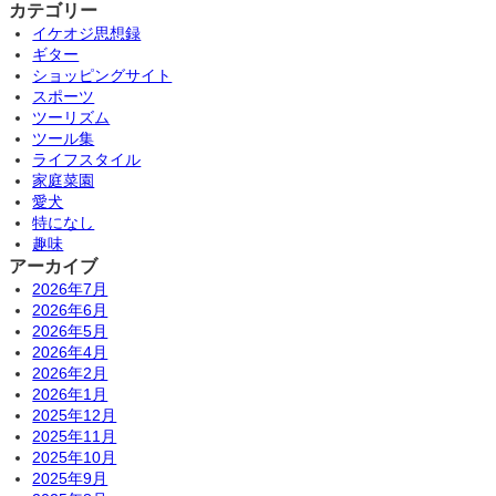
カテゴリー
イケオジ思想録
ギター
ショッピングサイト
スポーツ
ツーリズム
ツール集
ライフスタイル
家庭菜園
愛犬
特になし
趣味
アーカイブ
2026年7月
2026年6月
2026年5月
2026年4月
2026年2月
2026年1月
2025年12月
2025年11月
2025年10月
2025年9月