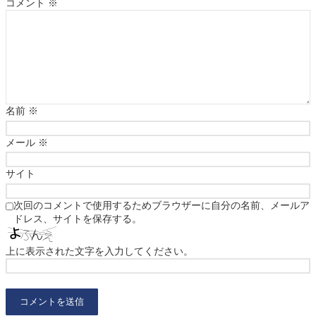
コメント
※
名前
※
メール
※
サイト
次回のコメントで使用するためブラウザーに自分の名前、メールア
ドレス、サイトを保存する。
上に表示された文字を入力してください。