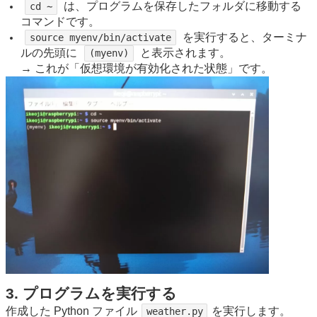
は、プログラムを保存したフォルダに移動する
cd ∼
コマンドです。
を実行すると、ターミナ
source myenv/bin/activate
ルの先頭に
と表示されます。
(myenv)
→ これが「仮想環境が有効化された状態」です。
3. プログラムを実行する
作成した Python ファイル
を実行します。
weather.py