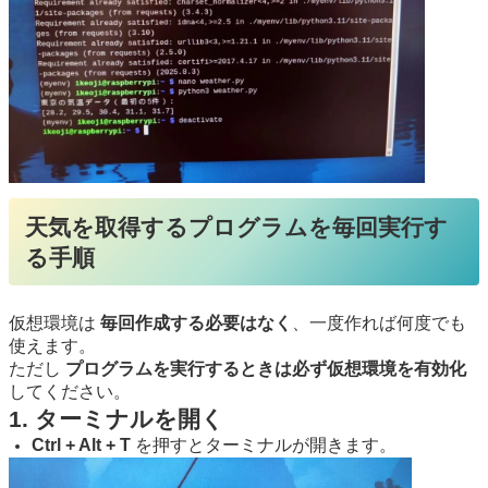
天気を取得するプログラムを毎回実行す
る手順
仮想環境は
毎回作成する必要はなく
、一度作れば何度でも
使えます。
ただし
プログラムを実行するときは必ず仮想環境を有効化
してください。
1. ターミナルを開く
Ctrl + Alt + T
を押すとターミナルが開きます。