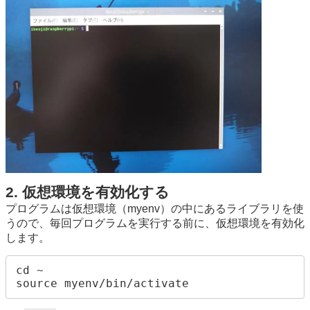
2. 仮想環境を有効化する
プログラムは仮想環境（myenv）の中にあるライブラリを使
うので、毎回プログラムを実行する前に、仮想環境を有効化
します。
cd ~

source myenv/bin/activate