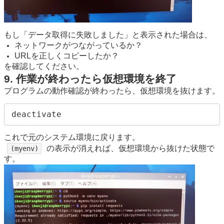
もし「データ取得に失敗しました」と表示された場合は、
ネットワークがつながっているか？
URLを正しくコピーしたか？
を確認してください。
9. 作業が終わったら仮想環境を終了
プログラムの動作確認が終わったら、仮想環境を抜けます。
これで元のシステム環境に戻ります。
の表示が消えれば、仮想環境から抜けた状態で
(myenv)
す。