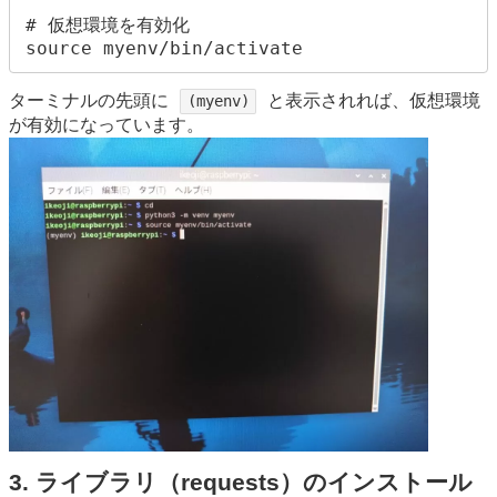
# 仮想環境を有効化

ターミナルの先頭に
と表示されれば、仮想環境
(myenv)
が有効になっています。
3. ライブラリ（requests）のインストール