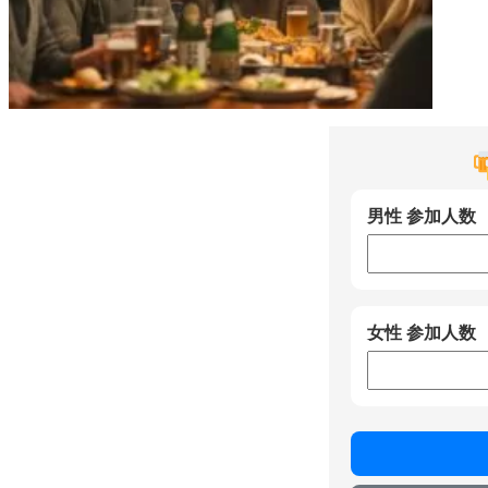
男性 参加人数
女性 参加人数