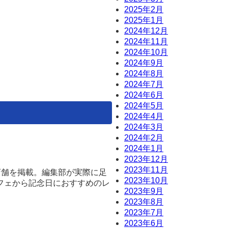
2025年2月
2025年1月
2024年12月
2024年11月
2024年10月
2024年9月
2024年8月
2024年7月
2024年6月
2024年5月
2024年4月
2024年3月
2024年2月
2024年1月
2023年12月
2023年11月
店舗を掲載。編集部が実際に足
2023年10月
フェから記念日におすすめのレ
2023年9月
2023年8月
2023年7月
2023年6月