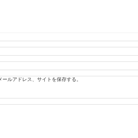
メールアドレス、サイトを保存する。