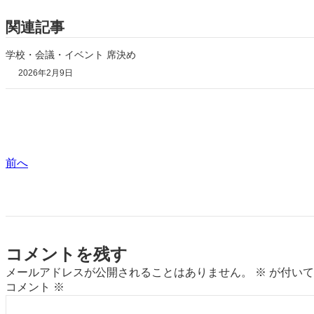
関連記事
学校・会議・イベント 席決め
2026年2月9日
前へ
コメントを残す
メールアドレスが公開されることはありません。
※
が付いて
コメント
※