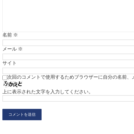
名前
※
メール
※
サイト
次回のコメントで使用するためブラウザーに自分の名前、
上に表示された文字を入力してください。