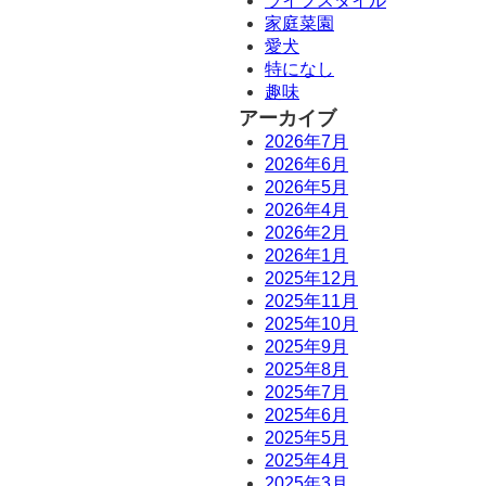
ライフスタイル
家庭菜園
愛犬
特になし
趣味
アーカイブ
2026年7月
2026年6月
2026年5月
2026年4月
2026年2月
2026年1月
2025年12月
2025年11月
2025年10月
2025年9月
2025年8月
2025年7月
2025年6月
2025年5月
2025年4月
2025年3月