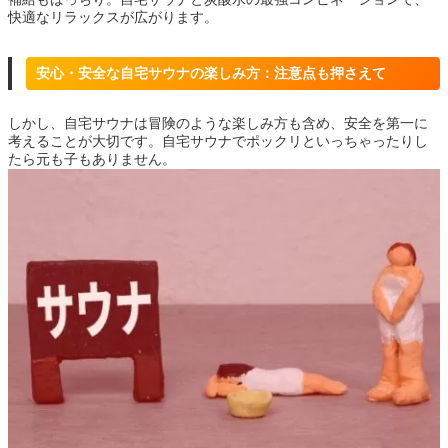
快適なリラックスが広がります。
安心・安全な自宅サウナの楽しみ方：注意点も押さえて
しかし、自宅サウナは冒険のような楽しみ方も含め、安全を第一に
考えることが大切です。自宅サウナでポックリといっちゃったりし
たら元も子もありません。