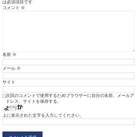
は必須項目です
コメント
※
名前
※
メール
※
サイト
次回のコメントで使用するためブラウザーに自分の名前、メールア
ドレス、サイトを保存する。
上に表示された文字を入力してください。