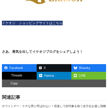
イケオジ ショッピングサイトはこちら
さあ、勇気を出してイケオジブログをシェアしよう！
Facebook
X
Bluesky
Threads
Hatena
LINE
Copy
関連記事
ホワイトデー：ケチな男と呼ばれない！倍返しで好印象を狙う全方位お返し戦略