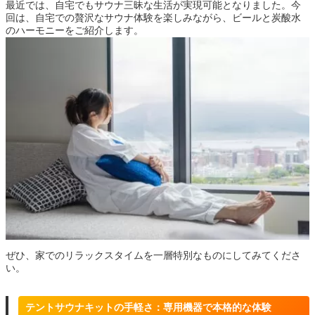
最近では、自宅でもサウナ三昧な生活が実現可能となりました。今
回は、自宅での贅沢なサウナ体験を楽しみながら、ビールと炭酸水
のハーモニーをご紹介します。
ぜひ、家でのリラックスタイムを一層特別なものにしてみてくださ
い。
テントサウナキットの手軽さ：専用機器で本格的な体験