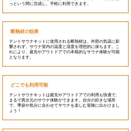
っという間に完成し、手軽に利用できます。
断熱材の効果
テントサウナキットに使用される断熱材は、外部の気温に影
響されず、サウナ室内の温度と湿度を理想的に保ちます。こ
れにより、庭先やアウトドアでの本格的なサウナ体験が可能
となります。
どこでも利用可能
テントサウナキットは庭先やアウトドアでの利用も快適で、
まるで異次元のサウナ体験ができます。自分の好きな場所
で、季節や気分に合わせてサウナを楽しむ冒険に出かけまし
ょう！