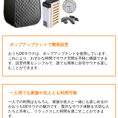
ポップアップテントで簡単設営
おうちDEサウナは、ポップアップテントを使用しています。
これにより、わずかな時間でサウナ空間を手軽に構築できま
す。設営作業もシンプルで、誰でも簡単に自宅サウナを楽し
むことができます。
一人用でも家族や友人とも利用可能
一人での利用はもちろん、家族や友人と一緒にも楽しめるの
がおうちDEサウナの魅力です。贅沢なサウナ体験を大切な人
たちと共有し、リラックスした時間を過ごすことができま
す。