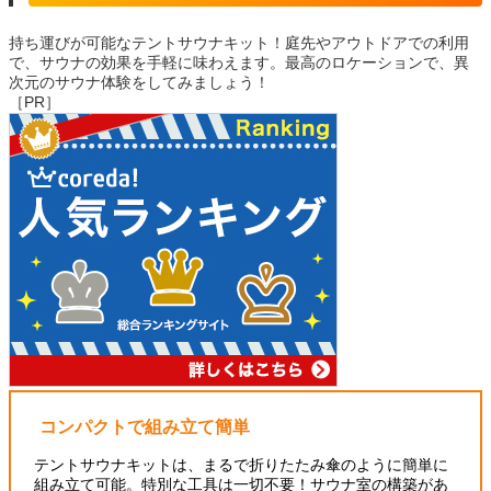
持ち運びが可能なテントサウナキット！庭先やアウトドアでの利用
で、サウナの効果を手軽に味わえます。最高のロケーションで、異
次元のサウナ体験をしてみましょう！
［PR］
コンパクトで組み立て簡単
テントサウナキットは、まるで折りたたみ傘のように簡単に
組み立て可能。特別な工具は一切不要！サウナ室の構築があ