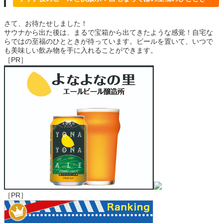
さて、お待たせしました！
サウナから出た後は、まるで宝箱から出てきたような感覚！自宅な
らではの至福のひとときが待っています。ビールを置いて、いつで
も美味しい飲み物を手に入れることができます。
［PR］
［PR］