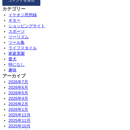
カテゴリー
イケオジ思想録
ギター
ショッピングサイト
スポーツ
ツーリズム
ツール集
ライフスタイル
家庭菜園
愛犬
特になし
趣味
アーカイブ
2026年7月
2026年6月
2026年5月
2026年4月
2026年2月
2026年1月
2025年12月
2025年11月
2025年10月