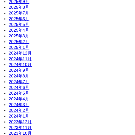
2025年9月
2025年8月
2025年7月
2025年6月
2025年5月
2025年4月
2025年3月
2025年2月
2025年1月
2024年12月
2024年11月
2024年10月
2024年9月
2024年8月
2024年7月
2024年6月
2024年5月
2024年4月
2024年3月
2024年2月
2024年1月
2023年12月
2023年11月
2023年10月