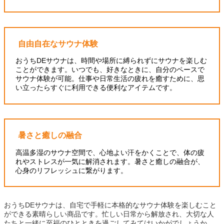
自由自在なサウナ体験
おうちDEサウナは、時間や場所に縛られずにサウナを楽しむ
ことができます。いつでも、好きなときに、自分のペースで
サウナ体験が可能。仕事や日常生活の疲れを癒すために、思
い立ったらすぐに利用できる便利なアイテムです。
暑さと癒しの融合
高温多湿のサウナ空間で、心地よい汗をかくことで、体の疲
れやストレスが一気に解消されます。暑さと癒しの融合が、
心身のリフレッシュに繋がります。
おうちDEサウナは、自宅で手軽に本格的なサウナ体験を楽しむこと
ができる素晴らしい商品です。忙しい日常から解放され、大切な人
たちと一緒に至福のひとときを過ごしてみてはいかがでしょうか。