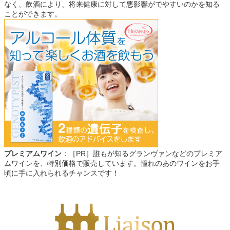
なく、飲酒により、将来健康に対して悪影響がでやすいのかを知る
ことができます。
プレミアムワイン
：［PR］誰もが知るグランヴァンなどのプレミア
ムワインを、特別価格で販売しています。憧れのあのワインをお手
頃に手に入れられるチャンスです！