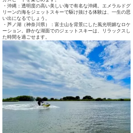
・沖縄：透明度の高い美しい海で有名な沖縄。エメラルドグ
リーンの海をジェットスキーで駆け抜ける体験は、一生の思
い出になるでしょう。
・芦ノ湖（神奈川県）：富士山を背景にした風光明媚なロケ
ーション。静かな湖面でのジェットスキーは、リラックスし
た時間を過ごせます。