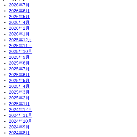
2026年7月
2026年6月
2026年5月
2026年4月
2026年2月
2026年1月
2025年12月
2025年11月
2025年10月
2025年9月
2025年8月
2025年7月
2025年6月
2025年5月
2025年4月
2025年3月
2025年2月
2025年1月
2024年12月
2024年11月
2024年10月
2024年9月
2024年8月