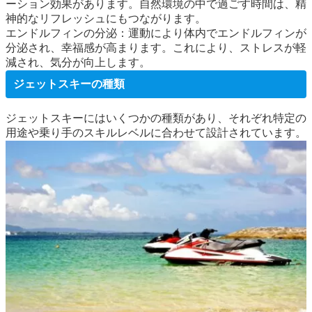
ーション効果があります。自然環境の中で過ごす時間は、精
神的なリフレッシュにもつながります。
エンドルフィンの分泌：運動により体内でエンドルフィンが
分泌され、幸福感が高まります。これにより、ストレスが軽
減され、気分が向上します。
ジェットスキーの種類
ジェットスキーにはいくつかの種類があり、それぞれ特定の
用途や乗り手のスキルレベルに合わせて設計されています。