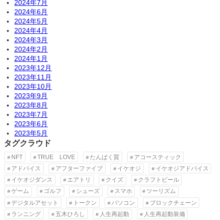
2024年7月
2024年6月
2024年5月
2024年4月
2024年3月
2024年2月
2024年1月
2023年12月
2023年11月
2023年10月
2023年9月
2023年8月
2023年7月
2023年6月
2023年5月
タグクラウド
NFT
TRUE LOVE
たんぱく質
アコースティック
アドバイス
アフターファイブ
イケオジ
イケオジアドバイス
イケオジダンス
エアトリ
クイズ
クラフトビール
ゲーム
ゴルフ
シューズ
スマホ
ツーリズム
デジタルアセット
トークン
パソコン
ブロックチェーン
ランニング
五木ひろし
人生再起動
人生再起動装備