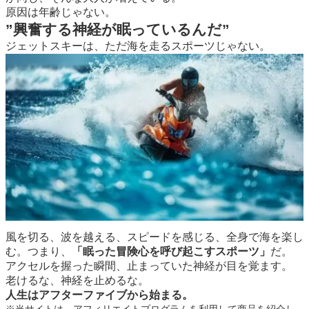
原因は年齢じゃない。
”興奮する神経が眠っているんだ”
ジェットスキーは、ただ海を走るスポーツじゃない。
風を切る、波を越える、スピードを感じる、全身で海を楽し
む。つまり、
「眠った冒険心を呼び起こすスポーツ」
だ。
アクセルを握った瞬間、止まっていた神経が目を覚ます。
老けるな、神経を止めるな。
人生はアフターファイブから始まる。
※当サイトは、アフィリエイトプログラムを利用して商品を紹介し