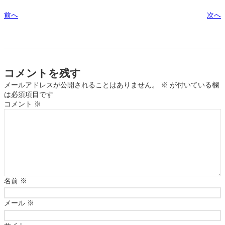
前へ
次へ
コメントを残す
メールアドレスが公開されることはありません。
※
が付いている欄
は必須項目です
コメント
※
名前
※
メール
※