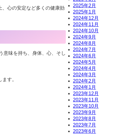
2025年2月
上、心の安定など多くの健康効
2025年1月
2024年12月
2024年11月
2024年10月
2024年9月
2024年8月
2024年7月
いう意味を持ち、身体、心、そし
2024年6月
2024年5月
2024年4月
2024年3月
します。
2024年2月
2024年1月
2023年12月
2023年11月
2023年10月
2023年9月
2023年8月
2023年7月
2023年6月