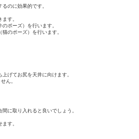
するのに効果的です。
きます。
牛のポーズ）を行います。
（猫のポーズ）を行います。
ち上げてお尻を天井に向けます。
ません。
合間に取り入れると良いでしょう。
せます。