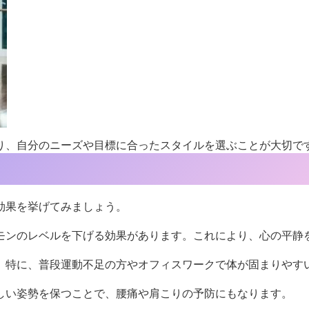
り、自分のニーズや目標に合ったスタイルを選ぶことが大切で
効果を挙げてみましょう。
モンのレベルを下げる効果があります。これにより、心の平静
。特に、普段運動不足の方やオフィスワークで体が固まりやす
しい姿勢を保つことで、腰痛や肩こりの予防にもなります。