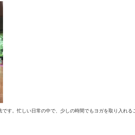
法です。忙しい日常の中で、少しの時間でもヨガを取り入れる