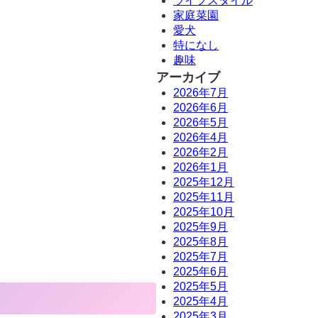
ライフスタイル
家庭菜園
愛犬
特になし
趣味
アーカイブ
2026年7月
2026年6月
2026年5月
2026年4月
2026年2月
2026年1月
2025年12月
2025年11月
2025年10月
2025年9月
2025年8月
2025年7月
2025年6月
2025年5月
2025年4月
2025年3月