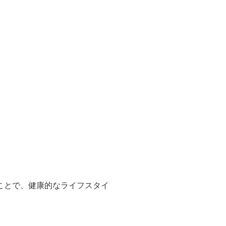
ことで、健康的なライフスタイ