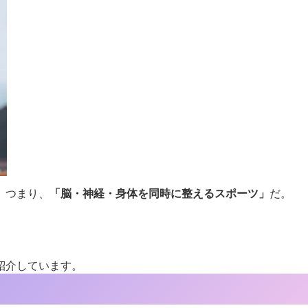
。つまり、
「脳・神経・身体を同時に整えるスポーツ」
だ。
紹介しています。