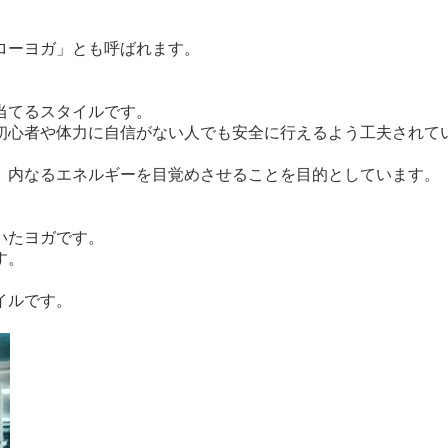
ローヨガ」とも呼ばれます。
当てるスタイルです。
初心者や体力に自信がない人でも安全に行えるよう工夫されて
、内なるエネルギーを目覚めさせることを目的としています。
いたヨガです。
す。
イルです。