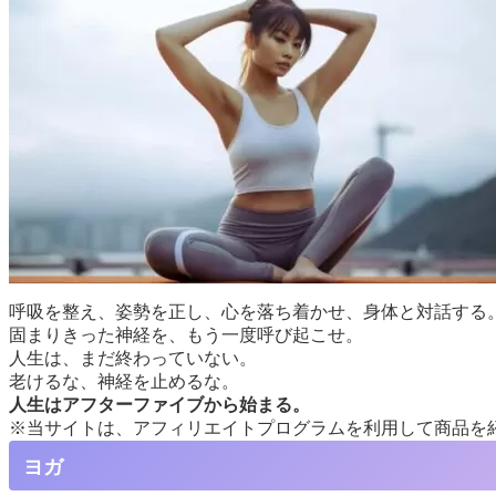
呼吸を整え、姿勢を正し、心を落ち着かせ、身体と対話する
固まりきった神経を、もう一度呼び起こせ。
人生は、まだ終わっていない。
老けるな、神経を止めるな。
人生はアフターファイブから始まる。
※当サイトは、アフィリエイトプログラムを利用して商品を
ヨガ