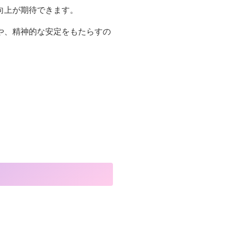
向上が期待できます。
や、精神的な安定をもたらすの