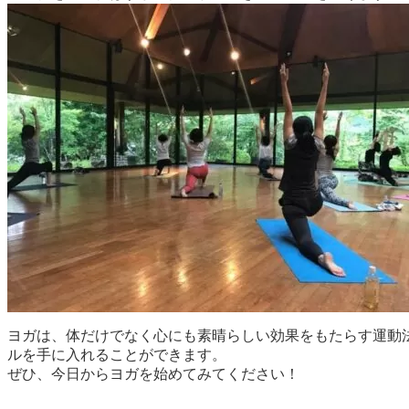
ヨガは、体だけでなく心にも素晴らしい効果をもたらす運動
ルを手に入れることができます。
ぜひ、今日からヨガを始めてみてください！