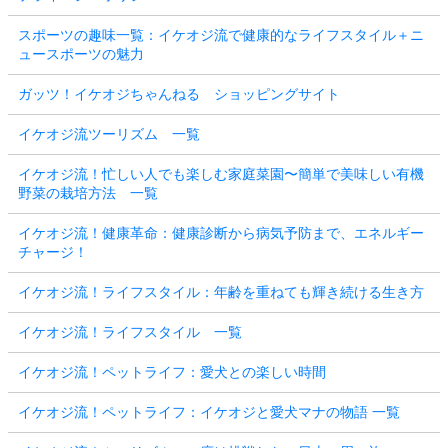
スポーツの趣味一覧：イケオジ流で健康的なライフスタイル＋ニ
ュースポーツの魅力
ガッツ！イケオジちゃんねる ショッピングサイト
イケオジ流ツーリズム 一覧
イケオジ流！忙しい人でも楽しむ家庭菜園〜簡単で美味しい有機
野菜の栽培方法 一覧
イケオジ流！健康革命：健康診断から病気予防まで、エネルギー
チャージ！
イケオジ流！ライフスタイル：年齢を重ねても輝き続ける生き方
イケオジ流！ライフスタイル 一覧
イケオジ流！ペットライフ：愛犬との楽しい時間
イケオジ流！ペットライフ：イケオジと愛犬マナの物語 一覧