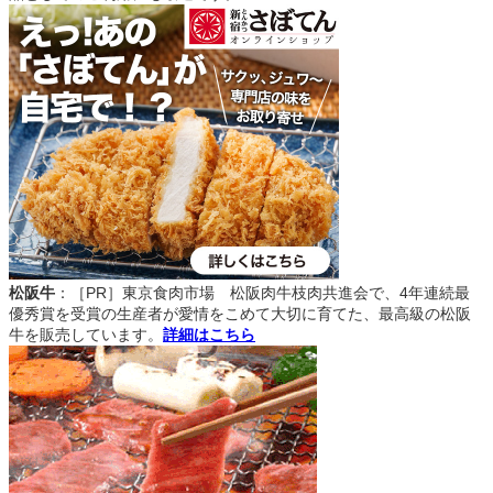
松阪牛
：［PR］東京食肉市場 松阪肉牛枝肉共進会で、4年連続最
優秀賞を受賞の生産者が愛情をこめて大切に育てた、最高級の松阪
牛を販売しています。
詳細はこちら