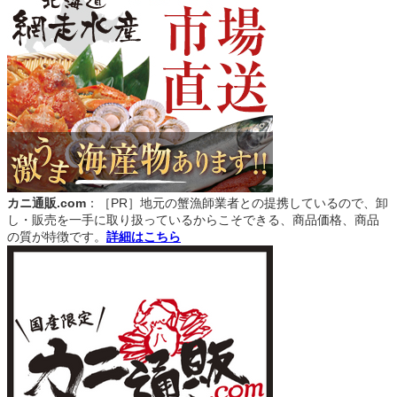
カニ通販.com
：［PR］地元の蟹漁師業者との提携しているので、卸
し・販売を一手に取り扱っているからこそできる、商品価格、商品
の質が特徴です。
詳細はこちら