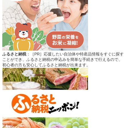
ふるさと納税
：［PR］応援したい自治体や特産品情報をすぐに探す
ことができ、ふるさと納税の申込みを簡単な手続きで行えるので、
初心者の方も安心してふるさと納税が出来ます。