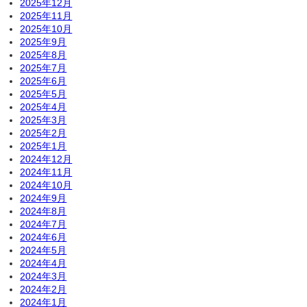
2025年12月
2025年11月
2025年10月
2025年9月
2025年8月
2025年7月
2025年6月
2025年5月
2025年4月
2025年3月
2025年2月
2025年1月
2024年12月
2024年11月
2024年10月
2024年9月
2024年8月
2024年7月
2024年6月
2024年5月
2024年4月
2024年3月
2024年2月
2024年1月