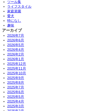
ツール集
ライフスタイル
家庭菜園
愛犬
特になし
趣味
アーカイブ
2026年7月
2026年6月
2026年5月
2026年4月
2026年2月
2026年1月
2025年12月
2025年11月
2025年10月
2025年9月
2025年8月
2025年7月
2025年6月
2025年5月
2025年4月
2025年3月
2025年2月