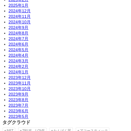
2025年1月
2024年12月
2024年11月
2024年10月
2024年9月
2024年8月
2024年7月
2024年6月
2024年5月
2024年4月
2024年3月
2024年2月
2024年1月
2023年12月
2023年11月
2023年10月
2023年9月
2023年8月
2023年7月
2023年6月
2023年5月
タグクラウド
NFT
TRUE LOVE
たんぱく質
アコースティック