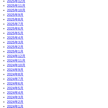
2025年12月
2025年11月
2025年10月
2025年9月
2025年8月
2025年7月
2025年6月
2025年5月
2025年4月
2025年3月
2025年2月
2025年1月
2024年12月
2024年11月
2024年10月
2024年9月
2024年8月
2024年7月
2024年6月
2024年5月
2024年4月
2024年3月
2024年2月
2024年1月