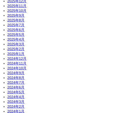
2025年12月
2025年11月
2025年10月
2025年9月
2025年8月
2025年7月
2025年6月
2025年5月
2025年4月
2025年3月
2025年2月
2025年1月
2024年12月
2024年11月
2024年10月
2024年9月
2024年8月
2024年7月
2024年6月
2024年5月
2024年4月
2024年3月
2024年2月
2024年1月