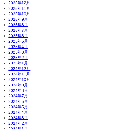
2025年12月
2025年11月
2025年10月
2025年9月
2025年8月
2025年7月
2025年6月
2025年5月
2025年4月
2025年3月
2025年2月
2025年1月
2024年12月
2024年11月
2024年10月
2024年9月
2024年8月
2024年7月
2024年6月
2024年5月
2024年4月
2024年3月
2024年2月
2024年1月