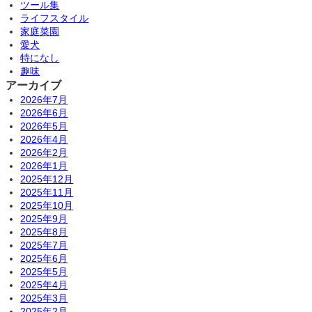
ツール集
ライフスタイル
家庭菜園
愛犬
特になし
趣味
アーカイブ
2026年7月
2026年6月
2026年5月
2026年4月
2026年2月
2026年1月
2025年12月
2025年11月
2025年10月
2025年9月
2025年8月
2025年7月
2025年6月
2025年5月
2025年4月
2025年3月
2025年2月