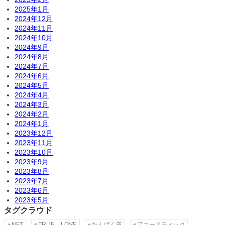
2025年1月
2024年12月
2024年11月
2024年10月
2024年9月
2024年8月
2024年7月
2024年6月
2024年5月
2024年4月
2024年3月
2024年2月
2024年1月
2023年12月
2023年11月
2023年10月
2023年9月
2023年8月
2023年7月
2023年6月
2023年5月
タグクラウド
NFT
TRUE LOVE
たんぱく質
アコースティック