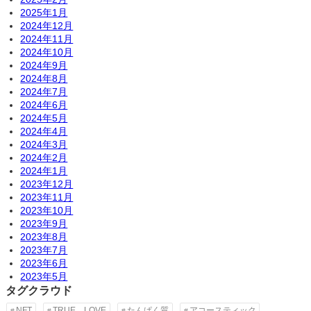
2025年1月
2024年12月
2024年11月
2024年10月
2024年9月
2024年8月
2024年7月
2024年6月
2024年5月
2024年4月
2024年3月
2024年2月
2024年1月
2023年12月
2023年11月
2023年10月
2023年9月
2023年8月
2023年7月
2023年6月
2023年5月
タグクラウド
NFT
TRUE LOVE
たんぱく質
アコースティック