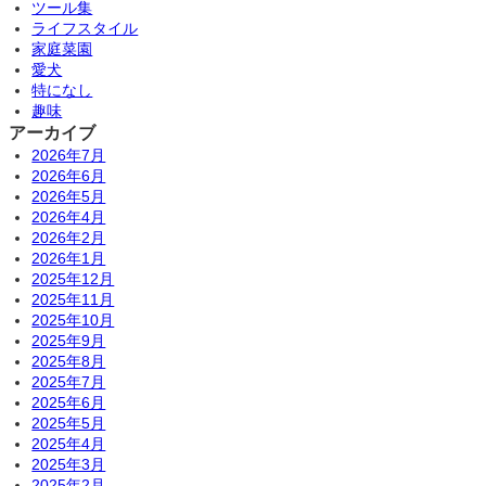
ツール集
ライフスタイル
家庭菜園
愛犬
特になし
趣味
アーカイブ
2026年7月
2026年6月
2026年5月
2026年4月
2026年2月
2026年1月
2025年12月
2025年11月
2025年10月
2025年9月
2025年8月
2025年7月
2025年6月
2025年5月
2025年4月
2025年3月
2025年2月