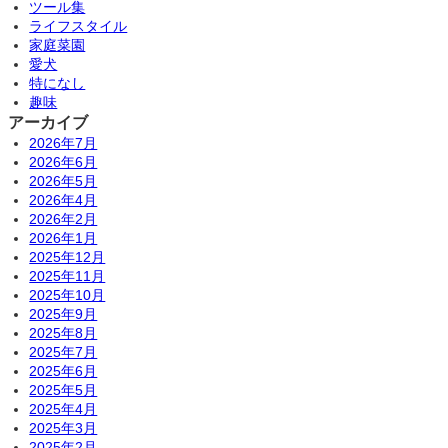
ツール集
ライフスタイル
家庭菜園
愛犬
特になし
趣味
アーカイブ
2026年7月
2026年6月
2026年5月
2026年4月
2026年2月
2026年1月
2025年12月
2025年11月
2025年10月
2025年9月
2025年8月
2025年7月
2025年6月
2025年5月
2025年4月
2025年3月
2025年2月