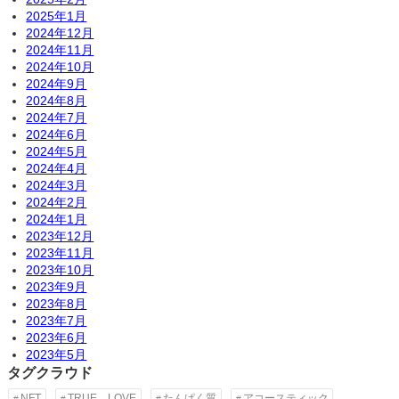
2025年1月
2024年12月
2024年11月
2024年10月
2024年9月
2024年8月
2024年7月
2024年6月
2024年5月
2024年4月
2024年3月
2024年2月
2024年1月
2023年12月
2023年11月
2023年10月
2023年9月
2023年8月
2023年7月
2023年6月
2023年5月
タグクラウド
NFT
TRUE LOVE
たんぱく質
アコースティック