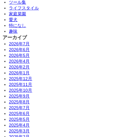
ツール集
ライフスタイル
家庭菜園
愛犬
特になし
趣味
アーカイブ
2026年7月
2026年6月
2026年5月
2026年4月
2026年2月
2026年1月
2025年12月
2025年11月
2025年10月
2025年9月
2025年8月
2025年7月
2025年6月
2025年5月
2025年4月
2025年3月
2025年2月