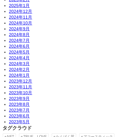
2025年1月
2024年12月
2024年11月
2024年10月
2024年9月
2024年8月
2024年7月
2024年6月
2024年5月
2024年4月
2024年3月
2024年2月
2024年1月
2023年12月
2023年11月
2023年10月
2023年9月
2023年8月
2023年7月
2023年6月
2023年5月
タグクラウド
NFT
TRUE LOVE
たんぱく質
アコースティック