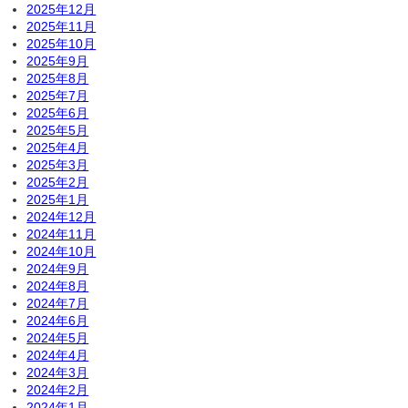
2025年12月
2025年11月
2025年10月
2025年9月
2025年8月
2025年7月
2025年6月
2025年5月
2025年4月
2025年3月
2025年2月
2025年1月
2024年12月
2024年11月
2024年10月
2024年9月
2024年8月
2024年7月
2024年6月
2024年5月
2024年4月
2024年3月
2024年2月
2024年1月