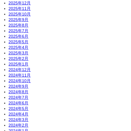
2025年12月
2025年11月
2025年10月
2025年9月
2025年8月
2025年7月
2025年6月
2025年5月
2025年4月
2025年3月
2025年2月
2025年1月
2024年12月
2024年11月
2024年10月
2024年9月
2024年8月
2024年7月
2024年6月
2024年5月
2024年4月
2024年3月
2024年2月
2024年1月