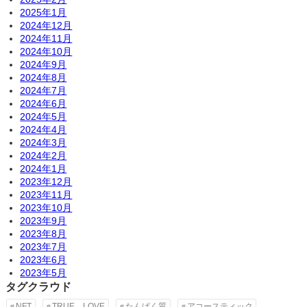
2025年1月
2024年12月
2024年11月
2024年10月
2024年9月
2024年8月
2024年7月
2024年6月
2024年5月
2024年4月
2024年3月
2024年2月
2024年1月
2023年12月
2023年11月
2023年10月
2023年9月
2023年8月
2023年7月
2023年6月
2023年5月
タグクラウド
NFT
TRUE LOVE
たんぱく質
アコースティック