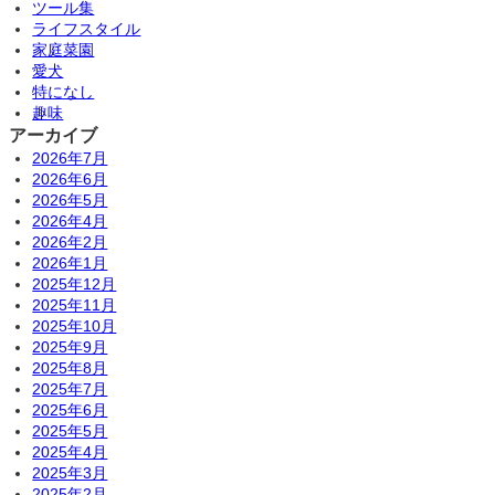
ツール集
ライフスタイル
家庭菜園
愛犬
特になし
趣味
アーカイブ
2026年7月
2026年6月
2026年5月
2026年4月
2026年2月
2026年1月
2025年12月
2025年11月
2025年10月
2025年9月
2025年8月
2025年7月
2025年6月
2025年5月
2025年4月
2025年3月
2025年2月