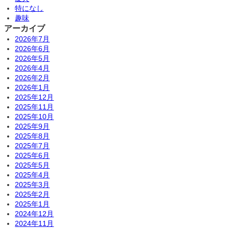
特になし
趣味
アーカイブ
2026年7月
2026年6月
2026年5月
2026年4月
2026年2月
2026年1月
2025年12月
2025年11月
2025年10月
2025年9月
2025年8月
2025年7月
2025年6月
2025年5月
2025年4月
2025年3月
2025年2月
2025年1月
2024年12月
2024年11月