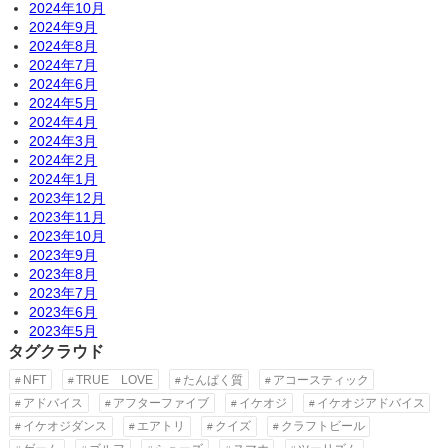
2024年10月
2024年9月
2024年8月
2024年7月
2024年6月
2024年5月
2024年4月
2024年3月
2024年2月
2024年1月
2023年12月
2023年11月
2023年10月
2023年9月
2023年8月
2023年7月
2023年6月
2023年5月
タグクラウド
NFT
TRUE LOVE
たんぱく質
アコースティック
アドバイス
アフターファイブ
イケオジ
イケオジアドバイス
イケオジダンス
エアトリ
クイズ
クラフトビール