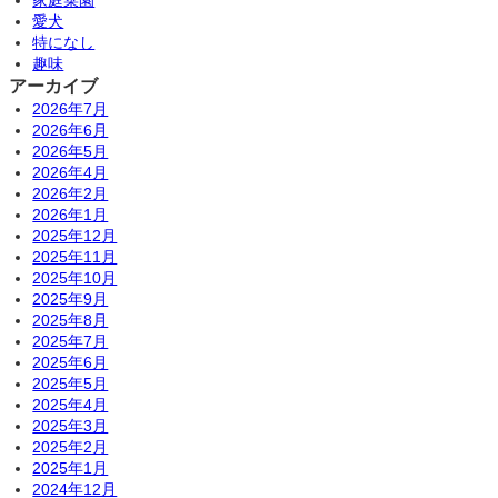
愛犬
特になし
趣味
アーカイブ
2026年7月
2026年6月
2026年5月
2026年4月
2026年2月
2026年1月
2025年12月
2025年11月
2025年10月
2025年9月
2025年8月
2025年7月
2025年6月
2025年5月
2025年4月
2025年3月
2025年2月
2025年1月
2024年12月