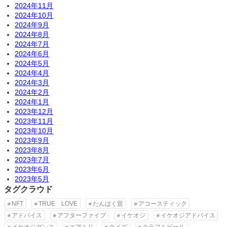
2024年11月
2024年10月
2024年9月
2024年8月
2024年7月
2024年6月
2024年5月
2024年4月
2024年3月
2024年2月
2024年1月
2023年12月
2023年11月
2023年10月
2023年9月
2023年8月
2023年7月
2023年6月
2023年5月
タグクラウド
NFT
TRUE LOVE
たんぱく質
アコースティック
アドバイス
アフターファイブ
イケオジ
イケオジアドバイス