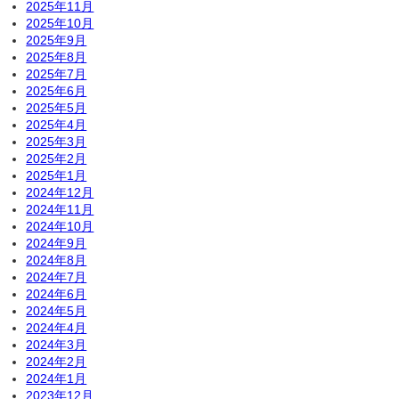
2025年11月
2025年10月
2025年9月
2025年8月
2025年7月
2025年6月
2025年5月
2025年4月
2025年3月
2025年2月
2025年1月
2024年12月
2024年11月
2024年10月
2024年9月
2024年8月
2024年7月
2024年6月
2024年5月
2024年4月
2024年3月
2024年2月
2024年1月
2023年12月