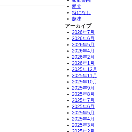
家庭菜園
愛犬
特になし
趣味
アーカイブ
2026年7月
2026年6月
2026年5月
2026年4月
2026年2月
2026年1月
2025年12月
2025年11月
2025年10月
2025年9月
2025年8月
2025年7月
2025年6月
2025年5月
2025年4月
2025年3月
2025年2月