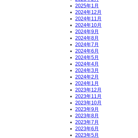
2025年1月
2024年12月
2024年11月
2024年10月
2024年9月
2024年8月
2024年7月
2024年6月
2024年5月
2024年4月
2024年3月
2024年2月
2024年1月
2023年12月
2023年11月
2023年10月
2023年9月
2023年8月
2023年7月
2023年6月
2023年5月