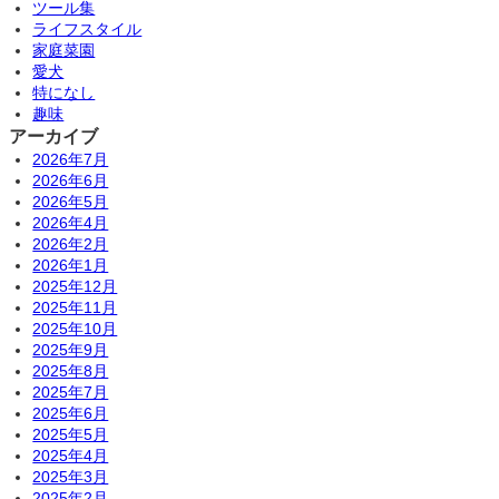
ツール集
ライフスタイル
家庭菜園
愛犬
特になし
趣味
アーカイブ
2026年7月
2026年6月
2026年5月
2026年4月
2026年2月
2026年1月
2025年12月
2025年11月
2025年10月
2025年9月
2025年8月
2025年7月
2025年6月
2025年5月
2025年4月
2025年3月
2025年2月