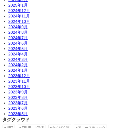
2025年1月
2024年12月
2024年11月
2024年10月
2024年9月
2024年8月
2024年7月
2024年6月
2024年5月
2024年4月
2024年3月
2024年2月
2024年1月
2023年12月
2023年11月
2023年10月
2023年9月
2023年8月
2023年7月
2023年6月
2023年5月
タグクラウド
NFT
TRUE LOVE
たんぱく質
アコースティック