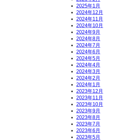
2025年1月
2024年12月
2024年11月
2024年10月
2024年9月
2024年8月
2024年7月
2024年6月
2024年5月
2024年4月
2024年3月
2024年2月
2024年1月
2023年12月
2023年11月
2023年10月
2023年9月
2023年8月
2023年7月
2023年6月
2023年5月