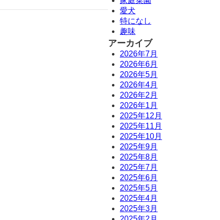
家庭菜園
愛犬
特になし
趣味
アーカイブ
2026年7月
2026年6月
2026年5月
2026年4月
2026年2月
2026年1月
2025年12月
2025年11月
2025年10月
2025年9月
2025年8月
2025年7月
2025年6月
2025年5月
2025年4月
2025年3月
2025年2月