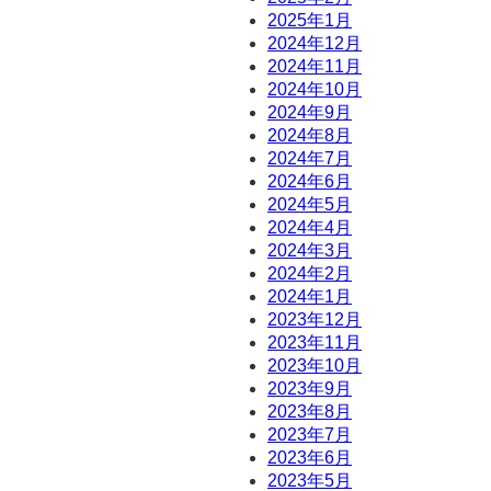
2025年1月
2024年12月
2024年11月
2024年10月
2024年9月
2024年8月
2024年7月
2024年6月
2024年5月
2024年4月
2024年3月
2024年2月
2024年1月
2023年12月
2023年11月
2023年10月
2023年9月
2023年8月
2023年7月
2023年6月
2023年5月