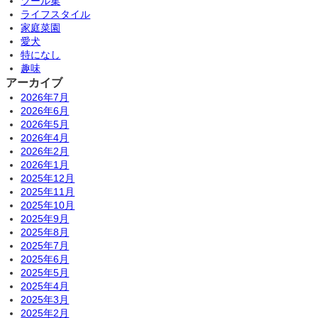
ツール集
ライフスタイル
家庭菜園
愛犬
特になし
趣味
アーカイブ
2026年7月
2026年6月
2026年5月
2026年4月
2026年2月
2026年1月
2025年12月
2025年11月
2025年10月
2025年9月
2025年8月
2025年7月
2025年6月
2025年5月
2025年4月
2025年3月
2025年2月