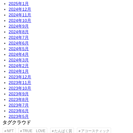
2025年1月
2024年12月
2024年11月
2024年10月
2024年9月
2024年8月
2024年7月
2024年6月
2024年5月
2024年4月
2024年3月
2024年2月
2024年1月
2023年12月
2023年11月
2023年10月
2023年9月
2023年8月
2023年7月
2023年6月
2023年5月
タグクラウド
NFT
TRUE LOVE
たんぱく質
アコースティック