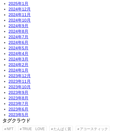
2025年1月
2024年12月
2024年11月
2024年10月
2024年9月
2024年8月
2024年7月
2024年6月
2024年5月
2024年4月
2024年3月
2024年2月
2024年1月
2023年12月
2023年11月
2023年10月
2023年9月
2023年8月
2023年7月
2023年6月
2023年5月
タグクラウド
NFT
TRUE LOVE
たんぱく質
アコースティック