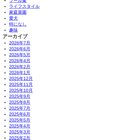
ツール集
ライフスタイル
家庭菜園
愛犬
特になし
趣味
アーカイブ
2026年7月
2026年6月
2026年5月
2026年4月
2026年2月
2026年1月
2025年12月
2025年11月
2025年10月
2025年9月
2025年8月
2025年7月
2025年6月
2025年5月
2025年4月
2025年3月
2025年2月