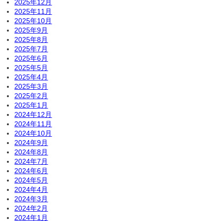
2025年12月
2025年11月
2025年10月
2025年9月
2025年8月
2025年7月
2025年6月
2025年5月
2025年4月
2025年3月
2025年2月
2025年1月
2024年12月
2024年11月
2024年10月
2024年9月
2024年8月
2024年7月
2024年6月
2024年5月
2024年4月
2024年3月
2024年2月
2024年1月