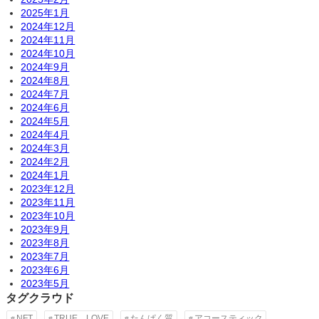
2025年1月
2024年12月
2024年11月
2024年10月
2024年9月
2024年8月
2024年7月
2024年6月
2024年5月
2024年4月
2024年3月
2024年2月
2024年1月
2023年12月
2023年11月
2023年10月
2023年9月
2023年8月
2023年7月
2023年6月
2023年5月
タグクラウド
NFT
TRUE LOVE
たんぱく質
アコースティック