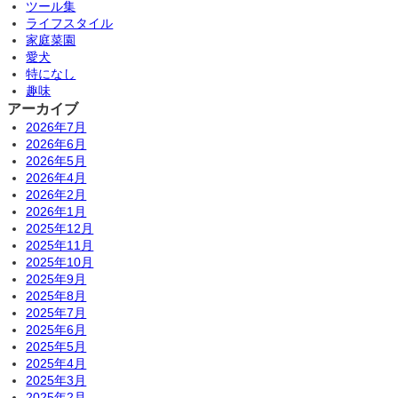
ツール集
ライフスタイル
家庭菜園
愛犬
特になし
趣味
アーカイブ
2026年7月
2026年6月
2026年5月
2026年4月
2026年2月
2026年1月
2025年12月
2025年11月
2025年10月
2025年9月
2025年8月
2025年7月
2025年6月
2025年5月
2025年4月
2025年3月
2025年2月