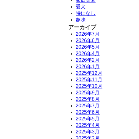
家庭菜園
愛犬
特になし
趣味
アーカイブ
2026年7月
2026年6月
2026年5月
2026年4月
2026年2月
2026年1月
2025年12月
2025年11月
2025年10月
2025年9月
2025年8月
2025年7月
2025年6月
2025年5月
2025年4月
2025年3月
2025年2月