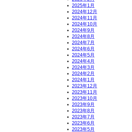
2025年1月
2024年12月
2024年11月
2024年10月
2024年9月
2024年8月
2024年7月
2024年6月
2024年5月
2024年4月
2024年3月
2024年2月
2024年1月
2023年12月
2023年11月
2023年10月
2023年9月
2023年8月
2023年7月
2023年6月
2023年5月