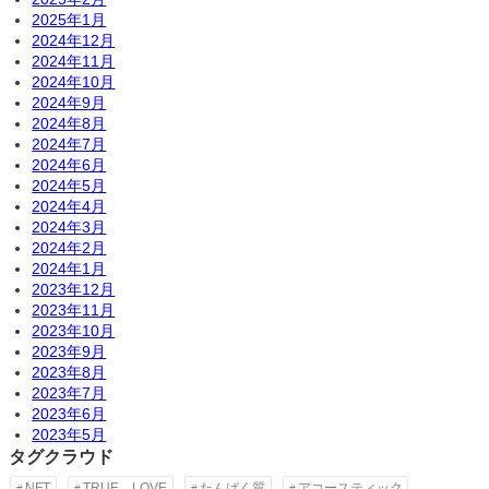
2025年1月
2024年12月
2024年11月
2024年10月
2024年9月
2024年8月
2024年7月
2024年6月
2024年5月
2024年4月
2024年3月
2024年2月
2024年1月
2023年12月
2023年11月
2023年10月
2023年9月
2023年8月
2023年7月
2023年6月
2023年5月
タグクラウド
NFT
TRUE LOVE
たんぱく質
アコースティック