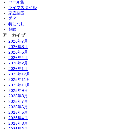
ツール集
ライフスタイル
家庭菜園
愛犬
特になし
趣味
アーカイブ
2026年7月
2026年6月
2026年5月
2026年4月
2026年2月
2026年1月
2025年12月
2025年11月
2025年10月
2025年9月
2025年8月
2025年7月
2025年6月
2025年5月
2025年4月
2025年3月
2025年2月