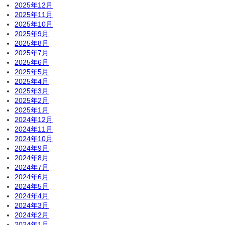
2025年12月
2025年11月
2025年10月
2025年9月
2025年8月
2025年7月
2025年6月
2025年5月
2025年4月
2025年3月
2025年2月
2025年1月
2024年12月
2024年11月
2024年10月
2024年9月
2024年8月
2024年7月
2024年6月
2024年5月
2024年4月
2024年3月
2024年2月
2024年1月