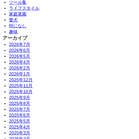
ツール集
ライフスタイル
家庭菜園
愛犬
特になし
趣味
アーカイブ
2026年7月
2026年6月
2026年5月
2026年4月
2026年2月
2026年1月
2025年12月
2025年11月
2025年10月
2025年9月
2025年8月
2025年7月
2025年6月
2025年5月
2025年4月
2025年3月
2025年2月