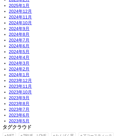
2025年1月
2024年12月
2024年11月
2024年10月
2024年9月
2024年8月
2024年7月
2024年6月
2024年5月
2024年4月
2024年3月
2024年2月
2024年1月
2023年12月
2023年11月
2023年10月
2023年9月
2023年8月
2023年7月
2023年6月
2023年5月
タグクラウド
NFT
TRUE LOVE
たんぱく質
アコースティック