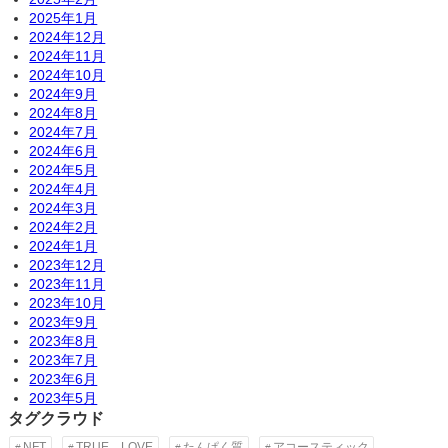
2025年1月
2024年12月
2024年11月
2024年10月
2024年9月
2024年8月
2024年7月
2024年6月
2024年5月
2024年4月
2024年3月
2024年2月
2024年1月
2023年12月
2023年11月
2023年10月
2023年9月
2023年8月
2023年7月
2023年6月
2023年5月
タグクラウド
NFT
TRUE LOVE
たんぱく質
アコースティック