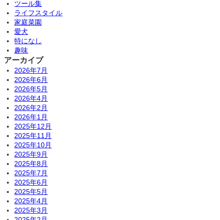
ツール集
ライフスタイル
家庭菜園
愛犬
特になし
趣味
アーカイブ
2026年7月
2026年6月
2026年5月
2026年4月
2026年2月
2026年1月
2025年12月
2025年11月
2025年10月
2025年9月
2025年8月
2025年7月
2025年6月
2025年5月
2025年4月
2025年3月
2025年2月