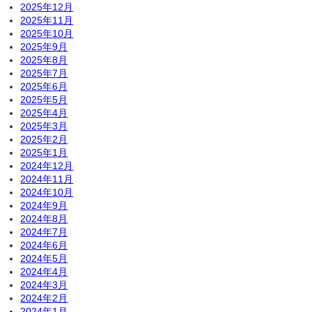
2025年12月
2025年11月
2025年10月
2025年9月
2025年8月
2025年7月
2025年6月
2025年5月
2025年4月
2025年3月
2025年2月
2025年1月
2024年12月
2024年11月
2024年10月
2024年9月
2024年8月
2024年7月
2024年6月
2024年5月
2024年4月
2024年3月
2024年2月
2024年1月