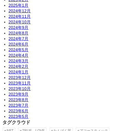
2025年1月
2024年12月
2024年11月
2024年10月
2024年9月
2024年8月
2024年7月
2024年6月
2024年5月
2024年4月
2024年3月
2024年2月
2024年1月
2023年12月
2023年11月
2023年10月
2023年9月
2023年8月
2023年7月
2023年6月
2023年5月
タグクラウド
NFT
TRUE LOVE
たんぱく質
アコースティック