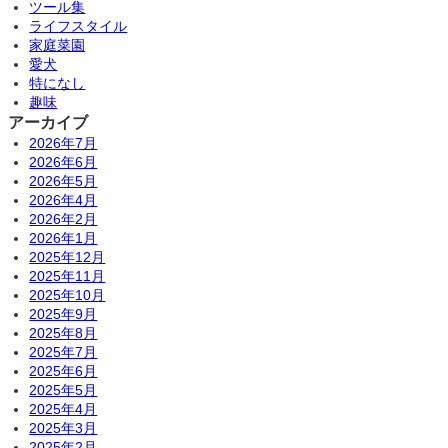
ツール集
ライフスタイル
家庭菜園
愛犬
特になし
趣味
アーカイブ
2026年7月
2026年6月
2026年5月
2026年4月
2026年2月
2026年1月
2025年12月
2025年11月
2025年10月
2025年9月
2025年8月
2025年7月
2025年6月
2025年5月
2025年4月
2025年3月
2025年2月