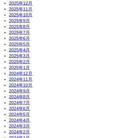
2025年12月
2025年11月
2025年10月
2025年9月
2025年8月
2025年7月
2025年6月
2025年5月
2025年4月
2025年3月
2025年2月
2025年1月
2024年12月
2024年11月
2024年10月
2024年9月
2024年8月
2024年7月
2024年6月
2024年5月
2024年4月
2024年3月
2024年2月
2024年1月