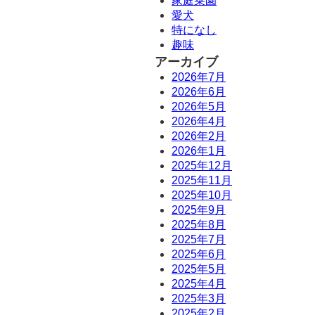
家庭菜園
愛犬
特になし
趣味
アーカイブ
2026年7月
2026年6月
2026年5月
2026年4月
2026年2月
2026年1月
2025年12月
2025年11月
2025年10月
2025年9月
2025年8月
2025年7月
2025年6月
2025年5月
2025年4月
2025年3月
2025年2月