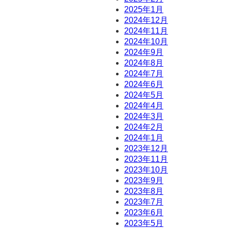
2025年1月
2024年12月
2024年11月
2024年10月
2024年9月
2024年8月
2024年7月
2024年6月
2024年5月
2024年4月
2024年3月
2024年2月
2024年1月
2023年12月
2023年11月
2023年10月
2023年9月
2023年8月
2023年7月
2023年6月
2023年5月