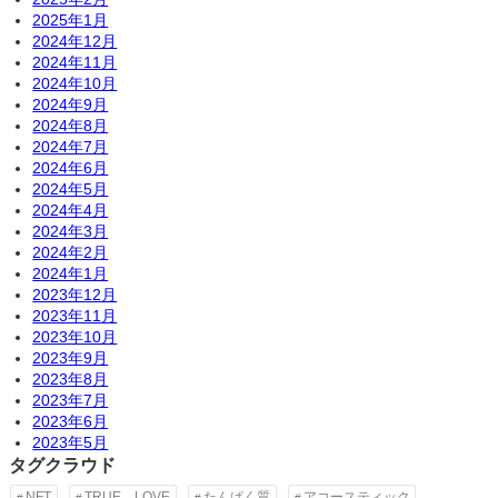
2025年1月
2024年12月
2024年11月
2024年10月
2024年9月
2024年8月
2024年7月
2024年6月
2024年5月
2024年4月
2024年3月
2024年2月
2024年1月
2023年12月
2023年11月
2023年10月
2023年9月
2023年8月
2023年7月
2023年6月
2023年5月
タグクラウド
NFT
TRUE LOVE
たんぱく質
アコースティック