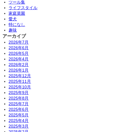
ツール集
ライフスタイル
家庭菜園
愛犬
特になし
趣味
アーカイブ
2026年7月
2026年6月
2026年5月
2026年4月
2026年2月
2026年1月
2025年12月
2025年11月
2025年10月
2025年9月
2025年8月
2025年7月
2025年6月
2025年5月
2025年4月
2025年3月
2025年2月