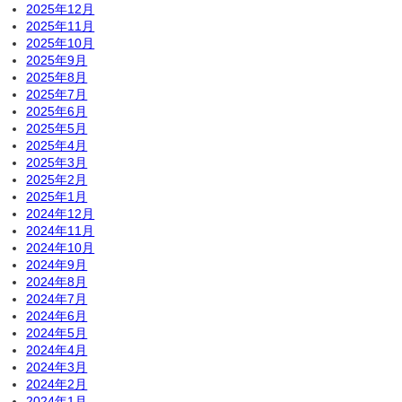
2025年12月
2025年11月
2025年10月
2025年9月
2025年8月
2025年7月
2025年6月
2025年5月
2025年4月
2025年3月
2025年2月
2025年1月
2024年12月
2024年11月
2024年10月
2024年9月
2024年8月
2024年7月
2024年6月
2024年5月
2024年4月
2024年3月
2024年2月
2024年1月