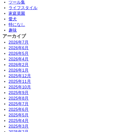
ツール集
ライフスタイル
家庭菜園
愛犬
特になし
趣味
アーカイブ
2026年7月
2026年6月
2026年5月
2026年4月
2026年2月
2026年1月
2025年12月
2025年11月
2025年10月
2025年9月
2025年8月
2025年7月
2025年6月
2025年5月
2025年4月
2025年3月
2025年2月