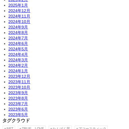
2025年1月
2024年12月
2024年11月
2024年10月
2024年9月
2024年8月
2024年7月
2024年6月
2024年5月
2024年4月
2024年3月
2024年2月
2024年1月
2023年12月
2023年11月
2023年10月
2023年9月
2023年8月
2023年7月
2023年6月
2023年5月
タグクラウド
NFT
TRUE LOVE
たんぱく質
アコースティック