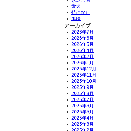
家庭菜園
愛犬
特になし
趣味
アーカイブ
2026年7月
2026年6月
2026年5月
2026年4月
2026年2月
2026年1月
2025年12月
2025年11月
2025年10月
2025年9月
2025年8月
2025年7月
2025年6月
2025年5月
2025年4月
2025年3月
2025年2月