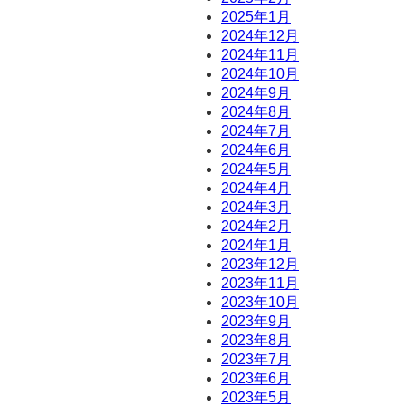
2025年1月
2024年12月
2024年11月
2024年10月
2024年9月
2024年8月
2024年7月
2024年6月
2024年5月
2024年4月
2024年3月
2024年2月
2024年1月
2023年12月
2023年11月
2023年10月
2023年9月
2023年8月
2023年7月
2023年6月
2023年5月