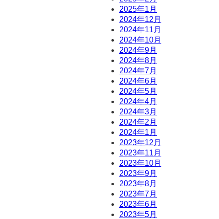
2025年1月
2024年12月
2024年11月
2024年10月
2024年9月
2024年8月
2024年7月
2024年6月
2024年5月
2024年4月
2024年3月
2024年2月
2024年1月
2023年12月
2023年11月
2023年10月
2023年9月
2023年8月
2023年7月
2023年6月
2023年5月