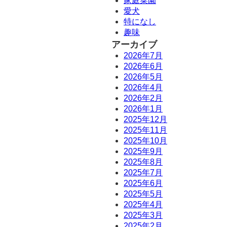
家庭菜園
愛犬
特になし
趣味
アーカイブ
2026年7月
2026年6月
2026年5月
2026年4月
2026年2月
2026年1月
2025年12月
2025年11月
2025年10月
2025年9月
2025年8月
2025年7月
2025年6月
2025年5月
2025年4月
2025年3月
2025年2月