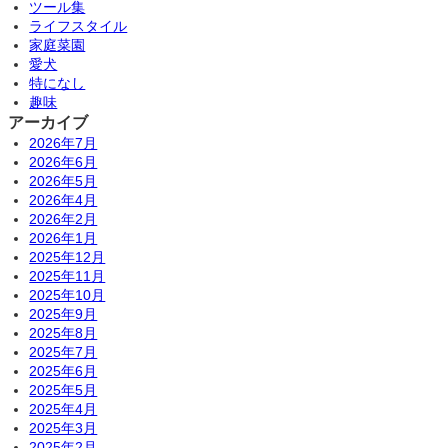
ツール集
ライフスタイル
家庭菜園
愛犬
特になし
趣味
アーカイブ
2026年7月
2026年6月
2026年5月
2026年4月
2026年2月
2026年1月
2025年12月
2025年11月
2025年10月
2025年9月
2025年8月
2025年7月
2025年6月
2025年5月
2025年4月
2025年3月
2025年2月