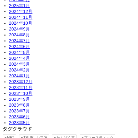
2025年1月
2024年12月
2024年11月
2024年10月
2024年9月
2024年8月
2024年7月
2024年6月
2024年5月
2024年4月
2024年3月
2024年2月
2024年1月
2023年12月
2023年11月
2023年10月
2023年9月
2023年8月
2023年7月
2023年6月
2023年5月
タグクラウド
NFT
TRUE LOVE
たんぱく質
アコースティック