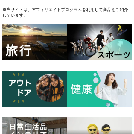
※当サイトは、アフィリエイトプログラムを利用して商品をご紹介
しています。